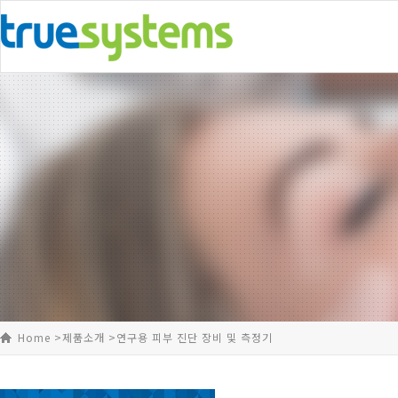
Home >
제품소개 >
연구용 피부 진단 장비 및 측정기