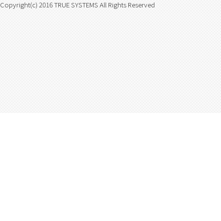
Copyright(c) 2016 TRUE SYSTEMS All Rights Reserved